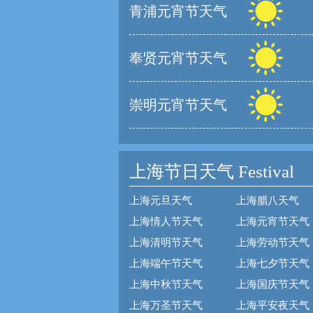
青浦元宵节天气
奉贤元宵节天气
崇明元宵节天气
上海节日天气
Festival
上海元旦天气
上海腊八天气
上海情人节天气
上海元宵节天气
上海清明节天气
上海劳动节天气
上海端午节天气
上海七夕节天气
上海中秋节天气
上海国庆节天气
上海万圣节天气
上海平安夜天气