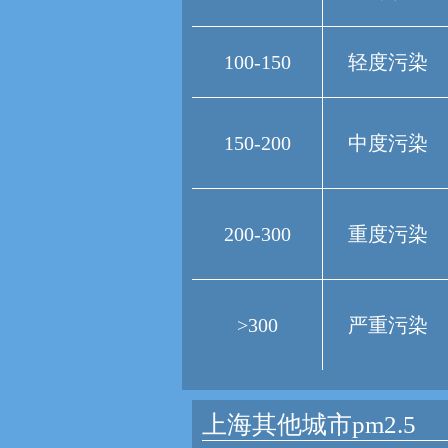
100-150
轻度污染
150-200
中度污染
200-300
重度污染
>300
严重污染
上海其他城市pm2.5