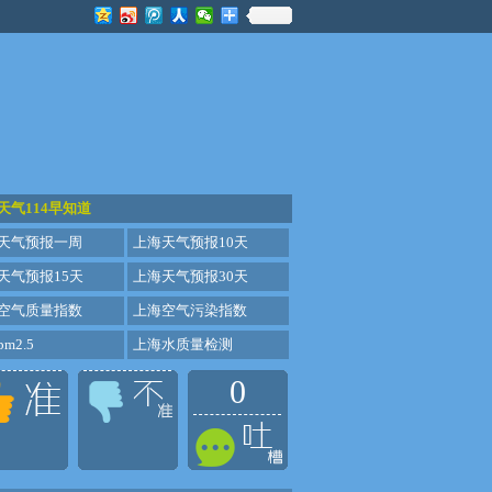
天气114早知道
天气预报一周
上海天气预报10天
天气预报15天
上海天气预报30天
空气质量指数
上海空气污染指数
m2.5
上海水质量检测
0