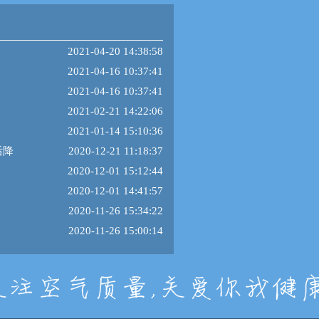
2021-04-20 14:38:58
2021-04-16 10:37:41
2021-04-16 10:37:41
2021-02-21 14:22:06
2021-01-14 15:10:36
后降
2020-12-21 11:18:37
2020-12-01 15:12:44
2020-12-01 14:41:57
2020-11-26 15:34:22
2020-11-26 15:00:14