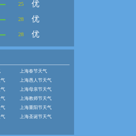
优
25
优
28
优
28
气
上海春节天气
天气
上海愚人节天气
天气
上海母亲节天气
天气
上海教师节天气
天气
上海重阳节天气
天气
上海圣诞节天气