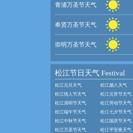
青浦万圣节天气
奉贤万圣节天气
崇明万圣节天气
松江节日天气
Festival
松江元旦天气
松江腊八天气
松江情人节天气
松江元宵节天气
松江清明节天气
松江劳动节天气
松江端午节天气
松江七夕节天气
松江中秋节天气
松江国庆节天气
松江万圣节天气
松江平安夜天气