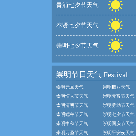
青浦七夕节天气
奉贤七夕节天气
崇明七夕节天气
崇明节日天气
Festival
崇明元旦天气
崇明腊八天气
崇明情人节天气
崇明元宵节天气
崇明清明节天气
崇明劳动节天气
崇明端午节天气
崇明七夕节天气
崇明中秋节天气
崇明国庆节天气
崇明万圣节天气
崇明平安夜天气