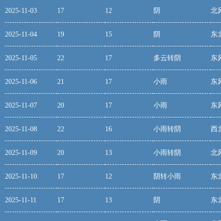
2025-11-03
17
12
阴
北
2025-11-04
19
15
阴
东
2025-11-05
22
17
多云转阴
东
2025-11-06
21
17
小雨
东
2025-11-07
20
17
小雨
东
2025-11-08
22
16
小雨转阴
西
2025-11-09
20
13
小雨转阴
北
2025-11-10
17
12
阴转小雨
东
2025-11-11
17
13
阴
东