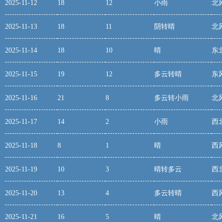
2025-11-12
18
12
小雨
北
2025-11-13
18
11
阴转晴
北
2025-11-14
18
10
晴
东
2025-11-15
19
12
多云转晴
东
2025-11-16
21
8
多云转小雨
北
2025-11-17
14
2
小雨
西
2025-11-18
8
1
晴
西
2025-11-19
10
3
晴转多云
西
2025-11-20
13
4
多云转晴
西
2025-11-21
16
5
晴
北