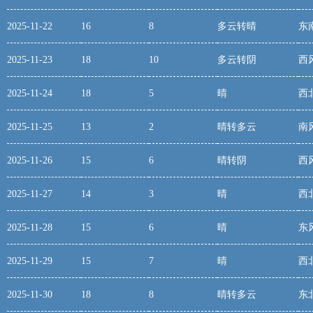
2025-11-22
16
8
多云转晴
东
2025-11-23
18
10
多云转阴
西
2025-11-24
18
5
晴
西
2025-11-25
13
2
晴转多云
南
2025-11-26
15
6
晴转阴
西
2025-11-27
14
3
晴
西
2025-11-28
15
6
晴
东
2025-11-29
15
7
晴
西
2025-11-30
18
8
晴转多云
东